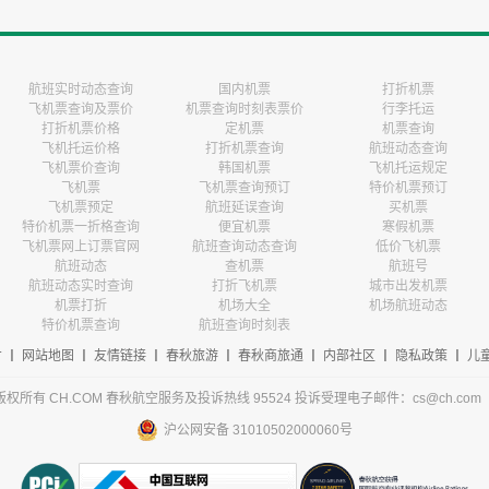
航班实时动态查询
国内机票
打折机票
飞机票查询及票价
机票查询时刻表票价
行李托运
打折机票价格
定机票
机票查询
飞机托运价格
打折机票查询
航班动态查询
飞机票价查询
韩国机票
飞机托运规定
飞机票
飞机票查询预订
特价机票预订
飞机票预定
航班延误查询
买机票
特价机票一折格查询
便宜机票
寒假机票
飞机票网上订票官网
航班查询动态查询
低价飞机票
航班动态
查机票
航班号
航班动态实时查询
打折飞机票
城市出发机票
机票打折
机场大全
机场航班动态
特价机票查询
航班查询时刻表
才
丨
网站地图
丨
友情链接
丨
春秋旅游
丨
春秋商旅通
丨
内部社区
丨
隐私政策
丨
儿
-2026 版权所有 CH.COM 春秋航空服务及投诉热线 95524 投诉受理电子邮件：cs@ch.com
沪公网安备 31010502000060号