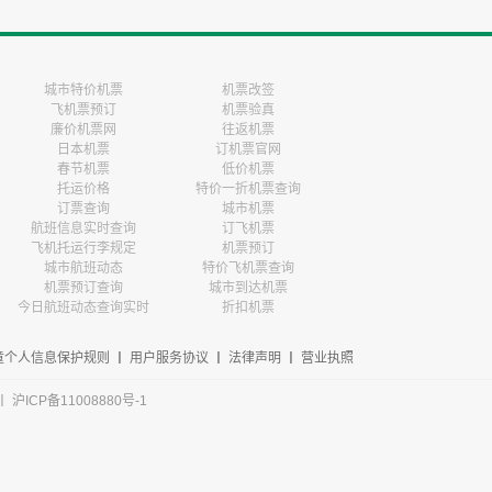
城市特价机票
机票改签
飞机票预订
机票验真
廉价机票网
往返机票
日本机票
订机票官网
春节机票
低价机票
托运价格
特价一折机票查询
订票查询
城市机票
航班信息实时查询
订飞机票
飞机托运行李规定
机票预订
城市航班动态
特价飞机票查询
机票预订查询
城市到达机票
今日航班动态查询实时
折扣机票
童个人信息保护规则
丨
用户服务协议
丨
法律声明
丨
营业执照
丨
沪ICP备11008880号-1