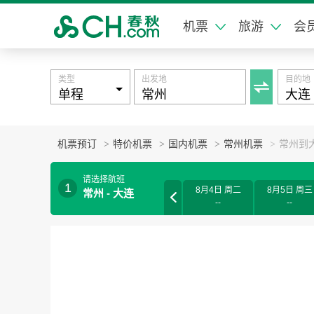
机票
旅游
会
类型
出发地
目的地

机票预订
>
特价机票
>
国内机票
>
常州机票
>
常州到
请选择航班
1
8月4日 周二
8月5日 周三
常州 - 大连

--
--