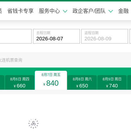
员
省钱卡专享
服务中心
政企客户/团队
金融
去程日期
返程日期
大连机票查询
8月7日 周五
8月6日 周四
8月8日 周六
8月9日 周日
840
¥
660
650
740
¥
¥
¥