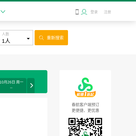

登录
注册
人数
重新搜索

10月26日 周一

--
春航客户端预订
更便捷、更优惠