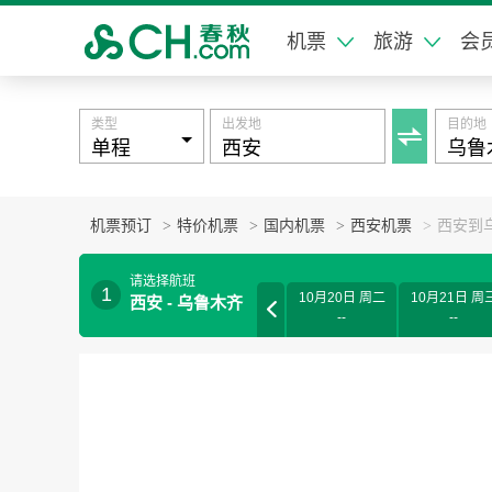
机票
旅游
会
类型
出发地
目的地

机票预订
>
特价机票
>
国内机票
>
西安机票
>
西安到
请选择航班
1
10月20日 周二
10月21日 周
西安 - 乌鲁木齐

--
--