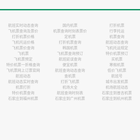
航班实时动态查询
国内机票
打折机票
飞机票查询及票价
机票查询时刻表票价
行李托运
打折机票价格
定机票
机票查询
飞机托运价格
打折机票查询
航班动态查询
飞机票价查询
韩国机票
飞机托运规定
飞机票
飞机票查询预订
特价机票预订
飞机票预定
航班延误查询
买机票
特价机票一折格查询
便宜机票
寒假机票
飞机票网上订票官网
航班查询动态查询
低价飞机票
航班动态
查机票
航班号
航班动态实时查询
打折飞机票
城市出发机票
机票打折
机场大全
机场航班动态
特价机票查询
航班查询时刻表
石家庄到普吉机票
石家庄到福州机票
石家庄到广州机票
石家庄到杭州机票
石家庄到深圳机票
石家庄到沈阳机票
石家庄到首尔机票
才
丨
网站地图
丨
友情链接
丨
春秋旅游
丨
春秋商旅通
丨
内部社区
丨
隐私政策
丨
儿
-2026 版权所有 CH.COM 春秋航空服务及投诉热线 95524 投诉受理电子邮件：cs@ch.com