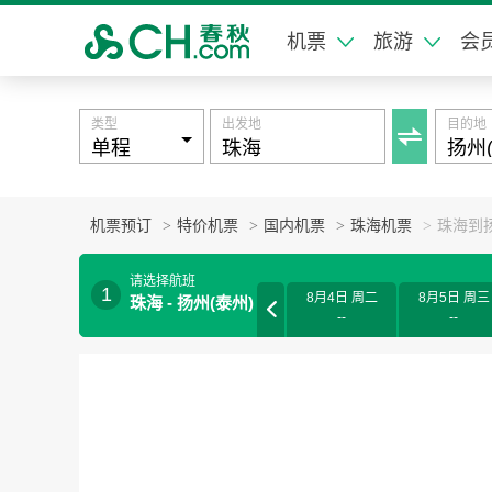
机票
旅游
会
类型
出发地
目的地

机票预订
>
特价机票
>
国内机票
>
珠海机票
>
珠海到
请选择航班
1
8月4日 周二
8月5日 周三
珠海 - 扬州(泰州)

--
--