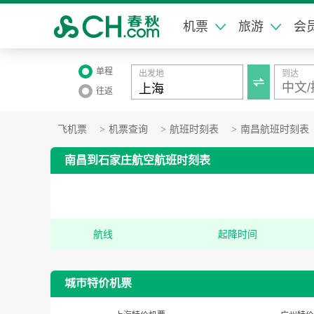
机票
旅游
会
单程
出发地
到达

往返
飞机票
>
机票查询
>
航班时刻表
>
南昌航班时刻表
南昌到石家庄航空航班时刻表
航线
起降时间
城市特价机票