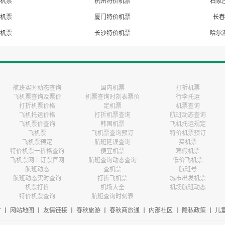
机票
杭州特价机票
石家
机票
厦门特价机票
长春
机票
长沙特价机票
哈尔
航班实时动态查询
国内机票
打折机票
飞机票查询及票价
机票查询时刻表票价
行李托运
打折机票价格
定机票
机票查询
飞机托运价格
打折机票查询
航班动态查询
飞机票价查询
韩国机票
飞机托运规定
飞机票
飞机票查询预订
特价机票预订
飞机票预定
航班延误查询
买机票
特价机票一折格查询
便宜机票
寒假机票
飞机票网上订票官网
航班查询动态查询
低价飞机票
航班动态
查机票
航班号
航班动态实时查询
打折飞机票
城市出发机票
机票打折
机场大全
机场航班动态
特价机票查询
航班查询时刻表
才
丨
网站地图
丨
友情链接
丨
春秋旅游
丨
春秋商旅通
丨
内部社区
丨
隐私政策
丨
儿