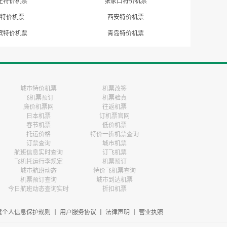
庄特价机票
张家口特价机票
特价机票
西安特价机票
滨特价机票
青岛特价机票
城市特价机票
机票改签
飞机票预订
机票验真
廉价机票网
往返机票
日本机票
订机票官网
春节机票
低价机票
托运价格
特价一折机票查询
订票查询
城市机票
航班信息实时查询
订飞机票
飞机托运行李规定
机票预订
城市航班动态
特价飞机票查询
机票预订查询
城市到达机票
今日航班动态查询实时
折扣机票
童个人信息保护规则
丨
用户服务协议
丨
法律声明
丨
营业执照