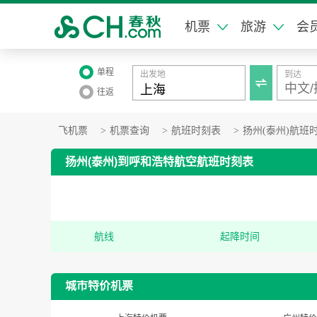
机票
旅游
会
单程
出发地
到达

往返
飞机票
>
机票查询
>
航班时刻表
>
扬州(泰州)航班
扬州(泰州)到呼和浩特航空航班时刻表
航线
起降时间
城市特价机票