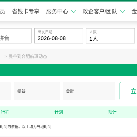
员
省钱卡专享
服务中心
政企客户/团队
金
出发日期
人数
>
曼谷到合肥航班动态
立
行程
计划
预计
载时间的依据。以上均为当地时间