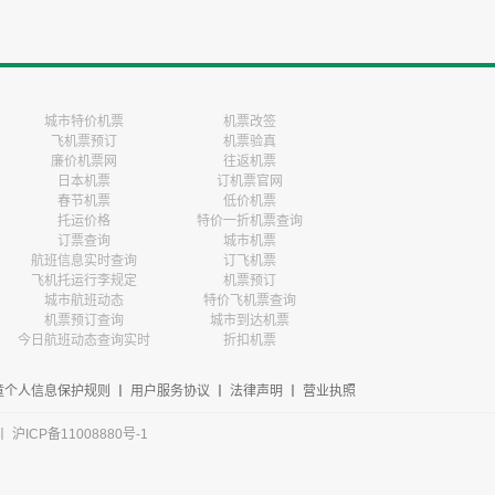
城市特价机票
机票改签
飞机票预订
机票验真
廉价机票网
往返机票
日本机票
订机票官网
春节机票
低价机票
托运价格
特价一折机票查询
订票查询
城市机票
航班信息实时查询
订飞机票
飞机托运行李规定
机票预订
城市航班动态
特价飞机票查询
机票预订查询
城市到达机票
今日航班动态查询实时
折扣机票
童个人信息保护规则
丨
用户服务协议
丨
法律声明
丨
营业执照
丨
沪ICP备11008880号-1