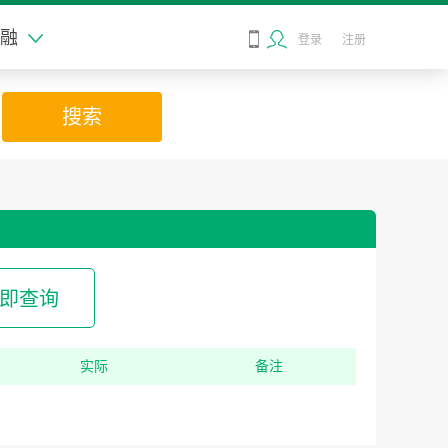
融

登录
注册
搜索
即查询
实际
备注