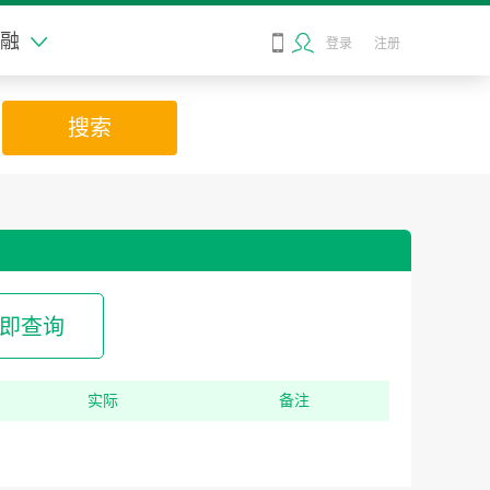
融

登录
注册
搜索
即查询
实际
备注