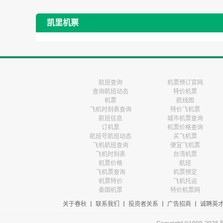
凯里机票
航班查询
机票预订官网
查询航班动态
特价机票
机票
航线图
飞机时刻表查询
特价飞机票
航班信息
城市机票查询
订机票
机票价格查询
航班号航班动态
买飞机票
飞机航班查询
便宜飞机票
飞机时刻表
台湾机票
机票价格
航班
飞机票查询
机票预定
机票特价
飞机托运
泰国机票
特价机票网
关于春秋
丨
联系我们
丨
投资者关系
丨
广告招商
丨
诚聘英