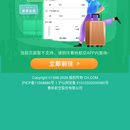
Copyright ©1998-2026 版权所有 CH.COM
沪ICP备11008880号-1 沪公网安备 31010502000060号
春秋航空股份有限公司