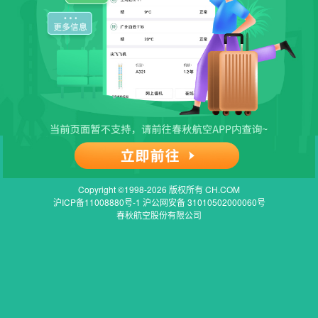
Copyright ©1998-2026 版权所有 CH.COM
沪ICP备11008880号-1 沪公网安备 31010502000060号
春秋航空股份有限公司