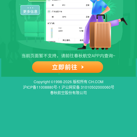
Copyright ©1998-2026 版权所有 CH.COM
沪ICP备11008880号-1 沪公网安备 31010502000060号
春秋航空股份有限公司