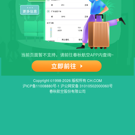
Copyright ©1998-2026 版权所有 CH.COM
沪ICP备11008880号-1 沪公网安备 31010502000060号
春秋航空股份有限公司