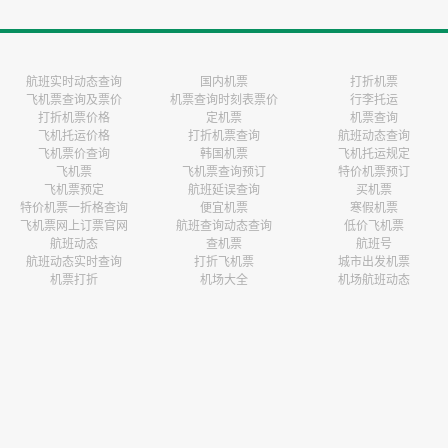
航班实时动态查询
国内机票
打折机票
飞机票查询及票价
机票查询时刻表票价
行李托运
打折机票价格
定机票
机票查询
飞机托运价格
打折机票查询
航班动态查询
飞机票价查询
韩国机票
飞机托运规定
飞机票
飞机票查询预订
特价机票预订
飞机票预定
航班延误查询
买机票
特价机票一折格查询
便宜机票
寒假机票
飞机票网上订票官网
航班查询动态查询
低价飞机票
航班动态
查机票
航班号
航班动态实时查询
打折飞机票
城市出发机票
机票打折
机场大全
机场航班动态
特价机票查询
航班查询时刻表
厦门到邯郸往返机票
沈阳到西安往返机票
沈阳到上海往返机票
沈阳到珠海往返机票
沈阳到绵阳往返机票
沈阳到兰州往返机票
沈阳到杭州往返机票
才
丨
网站地图
丨
友情链接
丨
春秋旅游
丨
春秋商旅通
丨
内部社区
丨
隐私政策
丨
儿
-2026 版权所有 CH.COM 春秋航空服务及投诉热线 95524 投诉受理电子邮件：cs@ch.com
沪公网安备 31010502000060号