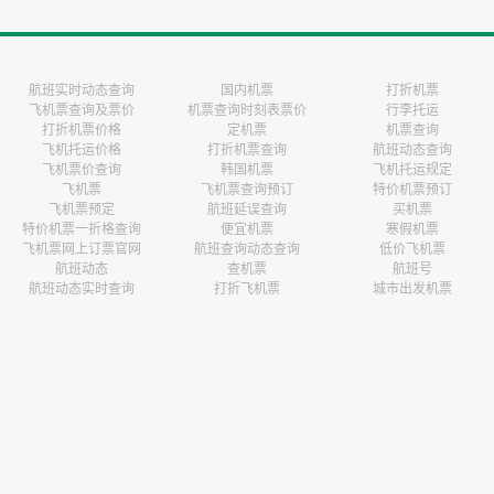
航班实时动态查询
国内机票
打折机票
飞机票查询及票价
机票查询时刻表票价
行李托运
打折机票价格
定机票
机票查询
飞机托运价格
打折机票查询
航班动态查询
飞机票价查询
韩国机票
飞机托运规定
飞机票
飞机票查询预订
特价机票预订
飞机票预定
航班延误查询
买机票
特价机票一折格查询
便宜机票
寒假机票
飞机票网上订票官网
航班查询动态查询
低价飞机票
航班动态
查机票
航班号
航班动态实时查询
打折飞机票
城市出发机票
机票打折
机场大全
机场航班动态
特价机票查询
航班查询时刻表
才
丨
网站地图
丨
友情链接
丨
春秋旅游
丨
春秋商旅通
丨
内部社区
丨
隐私政策
丨
儿
-2026 版权所有 CH.COM 春秋航空服务及投诉热线 95524 投诉受理电子邮件：cs@ch.com
沪公网安备 31010502000060号