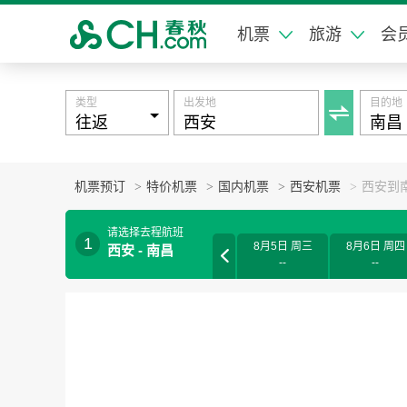
机票
旅游
会
类型
出发地
目的地

机票预订
>
特价机票
>
国内机票
>
西安机票
>
西安到
请选择去程航班
1
8月5日 周三
8月6日 周四
西安 - 南昌

--
--