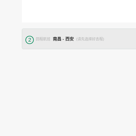
南昌 - 西安
2
回程航班
(请先选择好去程)