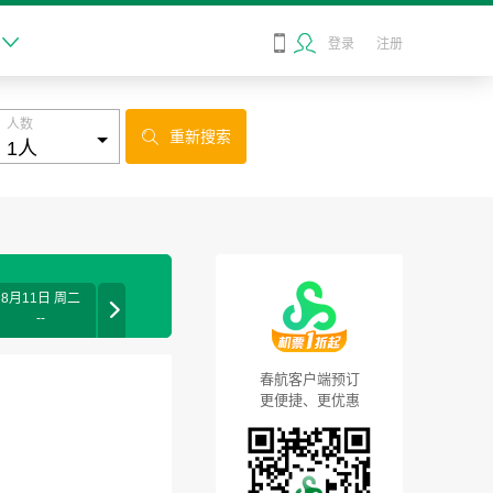

登录
注册
人数
重新搜索

8月11日 周二

--
春航客户端预订
更便捷、更优惠