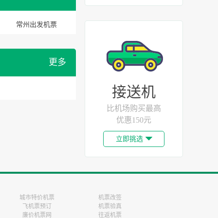
常州出发机票
更多
接送机
比机场购买最高
优惠150元
立即挑选

城市特价机票
机票改签
飞机票预订
机票验真
廉价机票网
往返机票