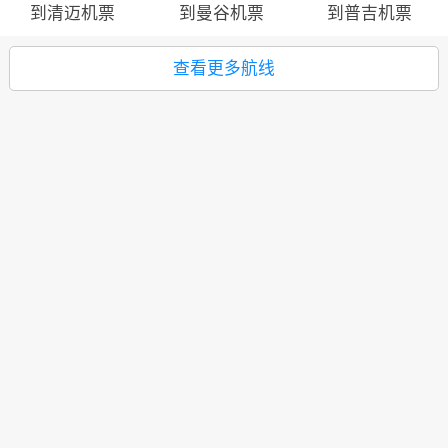
到清迈机票
到曼谷机票
到普吉机票
查看更多航线