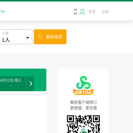

登录
注册
人数
重新搜索

8月12日 周三

--
春航客户端预订
更便捷、更优惠