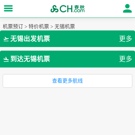
机票预订
>
特价机票
>
无锡机票
无锡出发机票
更多

到达无锡机票
更多

查看更多航线