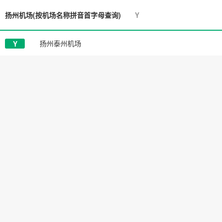
扬州机场
(按机场名称拼音首字母查询)
Y
扬州泰州机场
Y