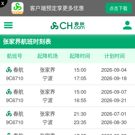
x
客户端预定享更多优惠
点击下载
张家界航班时刻表
航班号
起降机场
起降时间
计划时间
春航
张家界
15:00
2026-09-04

9C6710
宁波
17:05
2026-09-18
春航
张家界
15:00
2026-09-07

9C6710
宁波
16:55
2026-09-21
春航
张家界
21:30
2026-07-01

9C6710
宁波
23:35
2026-08-30