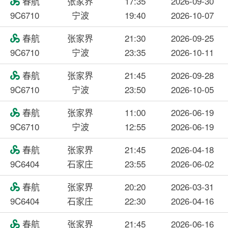
春航
张家界
17:35
2026-09-30

9C6710
宁波
19:40
2026-10-07
春航
张家界
21:30
2026-09-25

9C6710
宁波
23:35
2026-10-11
春航
张家界
21:45
2026-09-28

9C6710
宁波
23:50
2026-10-05
春航
张家界
11:00
2026-06-19

9C6710
宁波
12:55
2026-06-19
春航
张家界
21:45
2026-04-18

9C6404
石家庄
23:55
2026-06-02
春航
张家界
20:20
2026-03-31

9C6404
石家庄
22:30
2026-04-16
春航
张家界
21:45
2026-06-16
