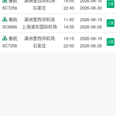
春航
满洲里西郊机场
19:55
2026-08-16

订票
9C7256
石家庄
22:40
2026-08-30
春航
满洲里西郊机场
11:00
2026-08-19

订票
9C6866
上海浦东国际机场
14:55
2026-08-26
春航
满洲里西郊机场
19:15
2026-08-19

订票
9C7256
石家庄
22:00
2026-08-28