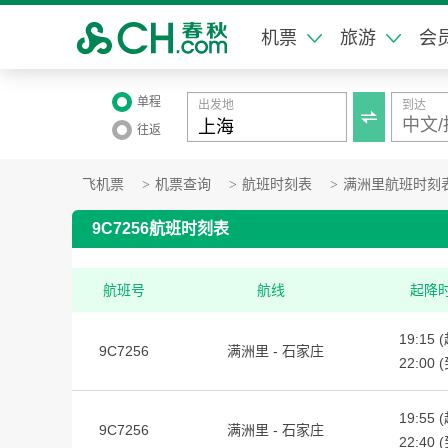
机票
旅游
会
单程
出发地
到达

往返
飞机票
>
机票查询
>
航班时刻表
>
满洲里航班时刻
9C7256航班时刻表
航班号
航线
起降
19:15 
9C7256
满洲里 - 石家庄
22:00 
19:55 
9C7256
满洲里 - 石家庄
22:40 