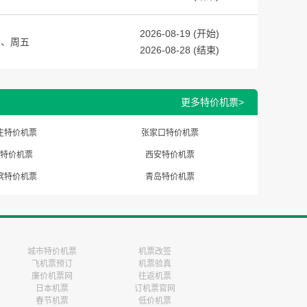
2026-08-19 (开始)
周五
2026-08-28 (结束)
更多特价机票>
庄特价机票
张家口特价机票
特价机票
西安特价机票
滨特价机票
青岛特价机票
城市特价机票
机票改签
飞机票预订
机票验真
廉价机票网
往返机票
日本机票
订机票官网
春节机票
低价机票