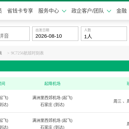
员
省钱卡专享
服务中心
政企客户/团队
金融
出发日期
人数
表
>
9C7256航班时刻表
时间
起降机场
(起飞)
满洲里西郊机场 (起飞)
周三
(到达)
石家庄 (到达)
(起飞)
满洲里西郊机场 (起飞)
(到达)
石家庄 (到达)