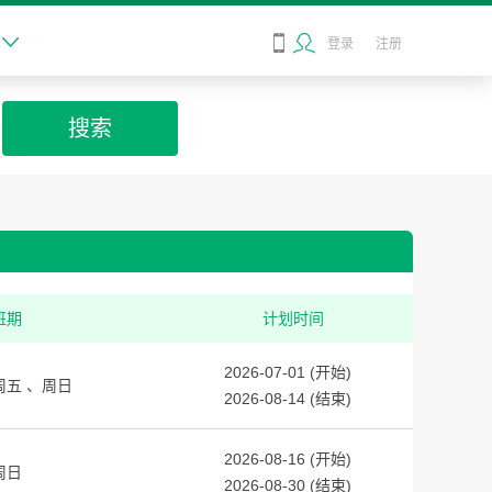

登录
注册
搜索
班期
计划时间
2026-07-01 (开始)
周五
周日
2026-08-14 (结束)
2026-08-16 (开始)
周日
2026-08-30 (结束)