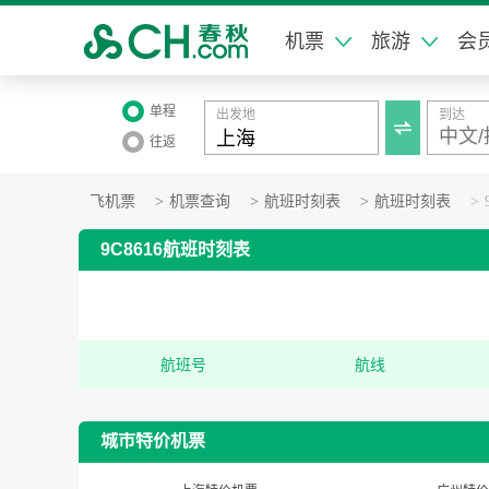
机票
旅游
会
单程
出发地
到达

往返
飞机票
>
机票查询
>
航班时刻表
>
航班时刻表
>
9C8616航班时刻表
航班号
航线
城市特价机票