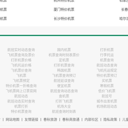
机票
杭州特价机票
石家
机票
厦门特价机票
长春
机票
长沙特价机票
哈尔
航班实时动态查询
国内机票
打折机票
飞机票查询及票价
机票查询时刻表票价
行李托运
打折机票价格
定机票
机票查询
飞机托运价格
打折机票查询
航班动态查询
飞机票价查询
韩国机票
飞机托运规定
飞机票
飞机票查询预订
特价机票预订
飞机票预定
航班延误查询
买机票
特价机票一折格查询
便宜机票
寒假机票
飞机票网上订票官网
航班查询动态查询
低价飞机票
航班动态
查机票
航班号
航班动态实时查询
打折飞机票
城市出发机票
机票打折
机场大全
机场航班动态
特价机票查询
航班查询时刻表
才
丨
网站地图
丨
友情链接
丨
春秋旅游
丨
春秋商旅通
丨
内部社区
丨
隐私政策
丨
儿