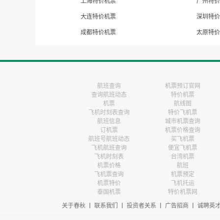
上海特价机票
广州特价
大连特价机票
深圳特价
成都特价机票
太原特价
航班查询
机票预订官网
查询航班动态
特价机票
机票
航线图
飞机时刻表查询
特价飞机票
航班信息
城市机票查询
订机票
机票价格查询
航班号航班动态
买飞机票
飞机航班查询
便宜飞机票
飞机时刻表
台湾机票
机票价格
航班
飞机票查询
机票预定
机票特价
飞机托运
泰国机票
特价机票网
关于春秋
丨
联系我们
丨
投资者关系
丨
广告招商
丨
诚聘英