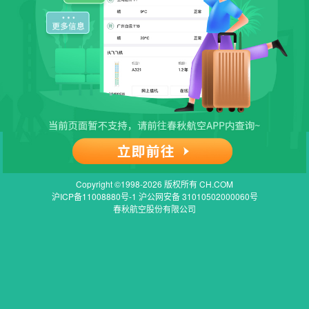
Copyright ©1998-2026 版权所有 CH.COM
沪ICP备11008880号-1 沪公网安备 31010502000060号
春秋航空股份有限公司