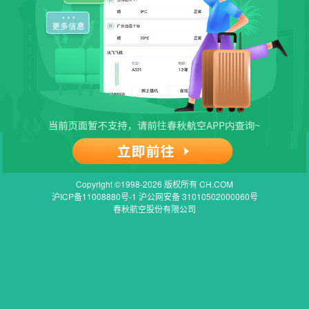
Copyright ©1998-2026 版权所有 CH.COM
沪ICP备11008880号-1 沪公网安备 31010502000060号
春秋航空股份有限公司