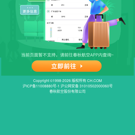
Copyright ©1998-2026 版权所有 CH.COM
沪ICP备11008880号-1 沪公网安备 31010502000060号
春秋航空股份有限公司