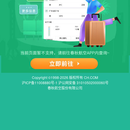
Copyright ©1998-2026 版权所有 CH.COM
沪ICP备11008880号-1 沪公网安备 31010502000060号
春秋航空股份有限公司