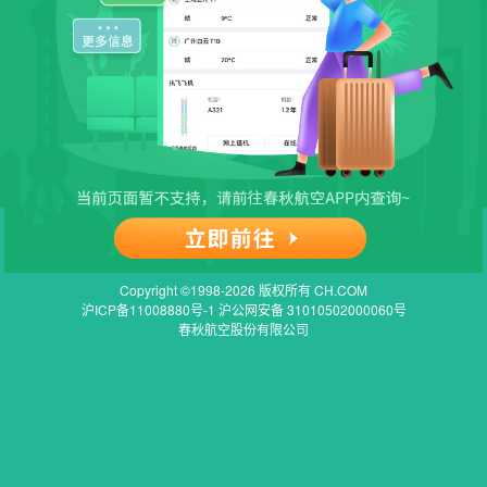
Copyright ©1998-2026 版权所有 CH.COM
沪ICP备11008880号-1 沪公网安备 31010502000060号
春秋航空股份有限公司