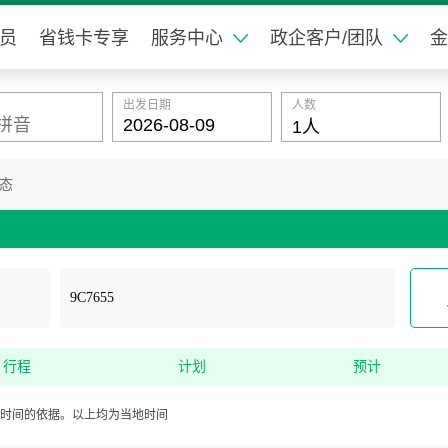
员
省钱卡专享
服务中心
政企客户/团队
金
出发日期
人数
动态
行程
计划
预计
载时间的依据。以上均为当地时间