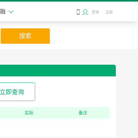
融

登录
注册
搜索
立即查询
实际
备注