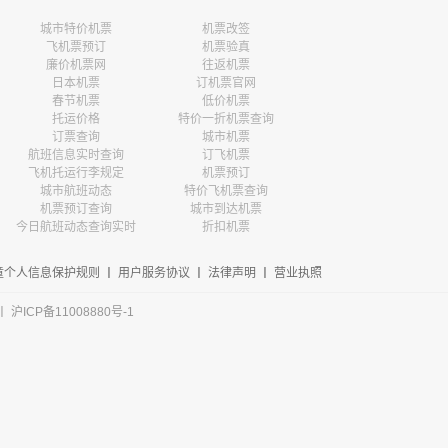
城市特价机票
机票改签
飞机票预订
机票验真
廉价机票网
往返机票
日本机票
订机票官网
春节机票
低价机票
托运价格
特价一折机票查询
订票查询
城市机票
航班信息实时查询
订飞机票
飞机托运行李规定
机票预订
城市航班动态
特价飞机票查询
机票预订查询
城市到达机票
今日航班动态查询实时
折扣机票
童个人信息保护规则
丨
用户服务协议
丨
法律声明
丨
营业执照
丨
沪ICP备11008880号-1