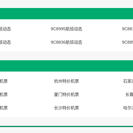
航班动态
9C8995航班动态
9C8
航班动态
9C8836航班动态
9C8
机票
杭州特价机票
石家
机票
厦门特价机票
长
机票
长沙特价机票
哈尔