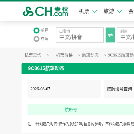
机票
旅游
会
单程
出发地
到达

往返
机票查询
>
机票价格
>
航班动态
>
9C8615航班
9C8615航班动态
按航班号查询
航班号
注：“计划起飞时间”仅作为航班即时信息的参考，不作为起飞前截