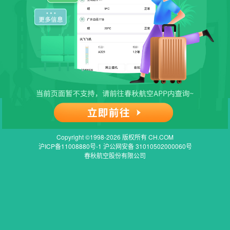
Copyright ©1998-2026 版权所有 CH.COM
沪ICP备11008880号-1 沪公网安备 31010502000060号
春秋航空股份有限公司