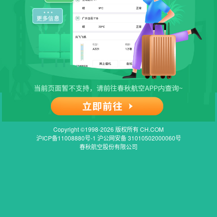
Copyright ©1998-2026 版权所有 CH.COM
沪ICP备11008880号-1 沪公网安备 31010502000060号
春秋航空股份有限公司