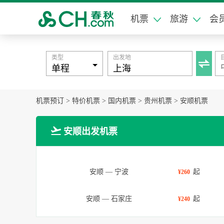
机票
旅游
会
类型
出发地

机票预订
>
特价机票
>
国内机票
>
贵州机票
>
安顺机票

安顺出发机票
安顺
—
宁波
起
¥260
安顺
—
石家庄
起
¥240