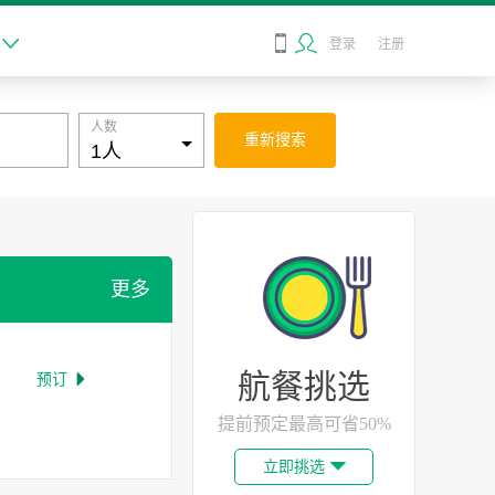

登录
注册
人数
重新搜索
更多
航餐挑选
预订

提前预定最高可省50%
立即挑选
