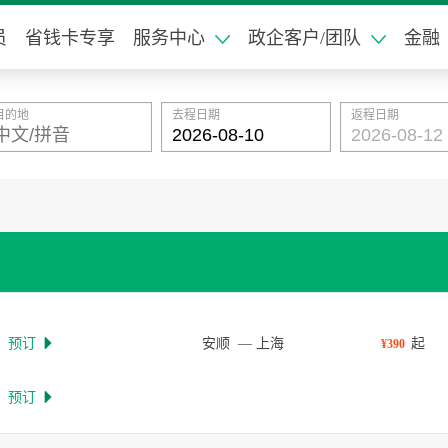
员
省钱卡专享
服务中心
政企客户/团队
金融
目的地
去程日期
返程日期
预订
安顺
—
上海
起

¥390
预订
