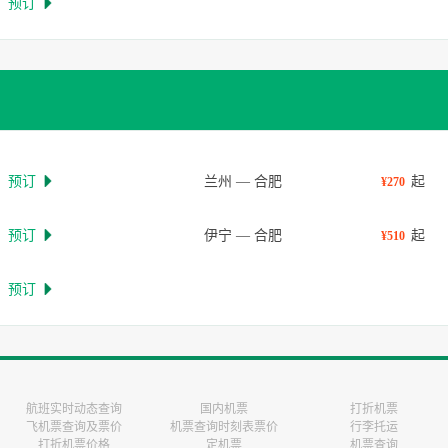
预订

预订
兰州
—
合肥
起

¥270
预订
伊宁
—
合肥
起

¥510
预订

航班实时动态查询
国内机票
打折机票
飞机票查询及票价
机票查询时刻表票价
行李托运
打折机票价格
定机票
机票查询