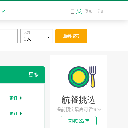

登录
注册
人数
重新搜索
更多
航餐挑选
预订

提前预定最高可省50%
预订

立即挑选
