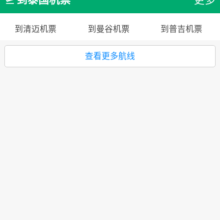

到清迈机票
到曼谷机票
到普吉机票
查看更多航线