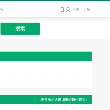

登录
注册
搜索
更多雅加达苏加诺的特价机票>