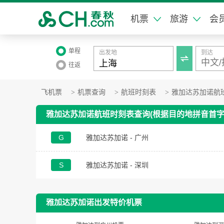
机票
旅游
会
单程
出发地
到达

往返
飞机票
>
机票查询
>
航班时刻表
>
雅加达苏加诺航
雅加达苏加诺航班时刻表查询(根据目的地拼音首字
G
雅加达苏加诺 - 广州
S
雅加达苏加诺 - 深圳
雅加达苏加诺出发特价机票