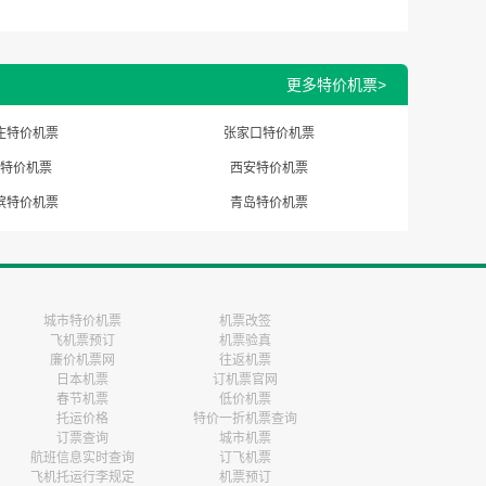
更多特价机票>
庄特价机票
张家口特价机票
特价机票
西安特价机票
滨特价机票
青岛特价机票
城市特价机票
机票改签
飞机票预订
机票验真
廉价机票网
往返机票
日本机票
订机票官网
春节机票
低价机票
托运价格
特价一折机票查询
订票查询
城市机票
航班信息实时查询
订飞机票
飞机托运行李规定
机票预订