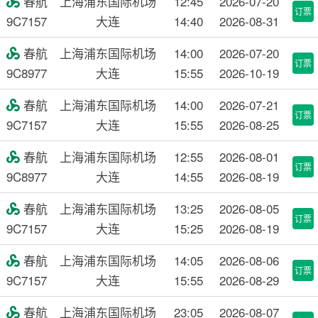
春航
上海浦东国际机场
12:45
2026-07-20

订票
9C7157
大连
14:40
2026-08-31
春航
上海浦东国际机场
14:00
2026-07-20

订票
9C8977
大连
15:55
2026-10-19
春航
上海浦东国际机场
14:00
2026-07-21

订票
9C7157
大连
15:55
2026-08-25
春航
上海浦东国际机场
12:55
2026-08-01

订票
9C8977
大连
14:55
2026-08-19
春航
上海浦东国际机场
13:25
2026-08-05

订票
9C7157
大连
15:25
2026-08-19
春航
上海浦东国际机场
14:05
2026-08-06

订票
9C7157
大连
15:55
2026-08-29
春航
上海浦东国际机场
23:05
2026-08-07
