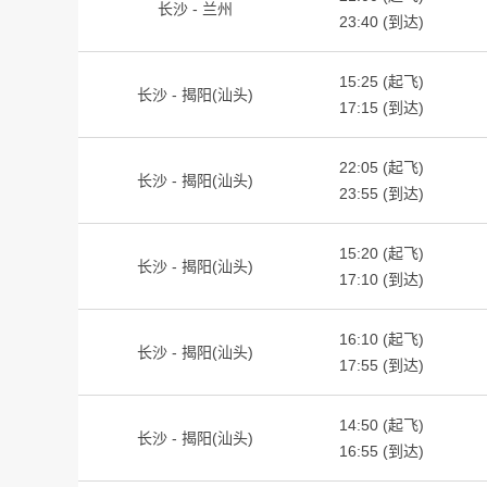
长沙 - 兰州
23:40 (到达)
15:25 (起飞)
长沙 - 揭阳(汕头)
17:15 (到达)
22:05 (起飞)
长沙 - 揭阳(汕头)
23:55 (到达)
15:20 (起飞)
长沙 - 揭阳(汕头)
17:10 (到达)
16:10 (起飞)
长沙 - 揭阳(汕头)
17:55 (到达)
14:50 (起飞)
长沙 - 揭阳(汕头)
16:55 (到达)