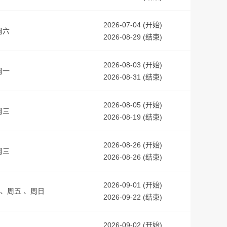
2026-07-04 (开始)
周六
2026-08-29 (结束)
2026-08-03 (开始)
周一
2026-08-31 (结束)
2026-08-05 (开始)
周三
2026-08-19 (结束)
2026-08-26 (开始)
周三
2026-08-26 (结束)
2026-09-01 (开始)
周五
周日
2026-09-22 (结束)
2026-09-02 (开始)