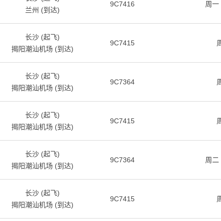
9C7416
周一
兰州 (到达)
长沙 (起飞)
9C7415
揭阳潮汕机场 (到达)
长沙 (起飞)
9C7364
揭阳潮汕机场 (到达)
长沙 (起飞)
9C7415
揭阳潮汕机场 (到达)
长沙 (起飞)
9C7364
周二
揭阳潮汕机场 (到达)
长沙 (起飞)
9C7415
揭阳潮汕机场 (到达)