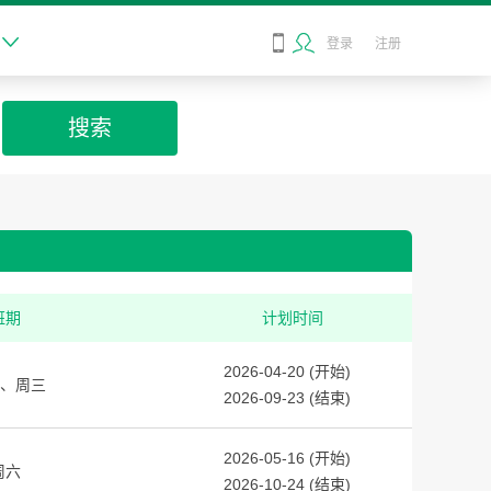

登录
注册
搜索
班期
计划时间
2026-04-20 (开始)
周三
2026-09-23 (结束)
2026-05-16 (开始)
周六
2026-10-24 (结束)