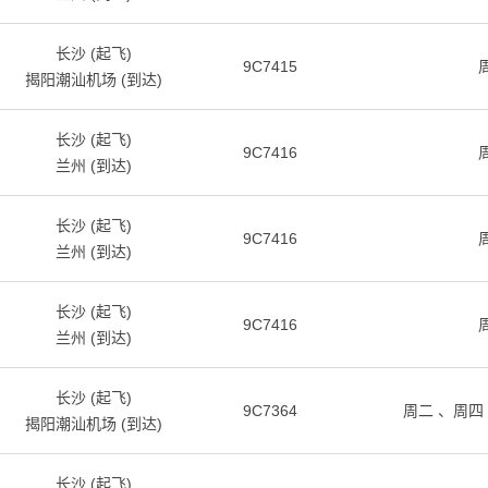
长沙 (起飞)
9C7415
揭阳潮汕机场 (到达)
长沙 (起飞)
9C7416
兰州 (到达)
长沙 (起飞)
9C7416
兰州 (到达)
长沙 (起飞)
9C7416
兰州 (到达)
长沙 (起飞)
9C7364
周二
周四
揭阳潮汕机场 (到达)
长沙 (起飞)