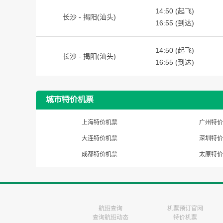
14:50 (起飞)
长沙 - 揭阳(汕头)
16:55 (到达)
14:50 (起飞)
长沙 - 揭阳(汕头)
16:55 (到达)
城市特价机票
上海特价机票
广州特价
大连特价机票
深圳特价
成都特价机票
太原特价
航班查询
机票预订官网
查询航班动态
特价机票