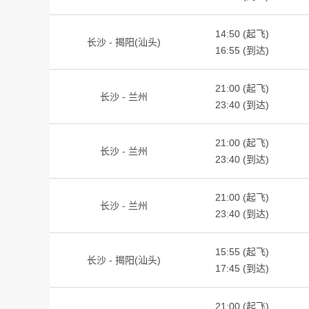
14:50 (起飞)
长沙 - 揭阳(汕头)
16:55 (到达)
21:00 (起飞)
长沙 - 兰州
23:40 (到达)
21:00 (起飞)
长沙 - 兰州
23:40 (到达)
21:00 (起飞)
长沙 - 兰州
23:40 (到达)
15:55 (起飞)
长沙 - 揭阳(汕头)
17:45 (到达)
21:00 (起飞)