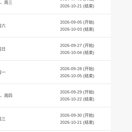
周三
2026-10-21 (结束)
2026-09-05 (开始)
周六
2026-10-03 (结束)
2026-09-27 (开始)
周日
2026-10-04 (结束)
2026-09-28 (开始)
周一
2026-10-05 (结束)
2026-09-29 (开始)
周四
2026-10-22 (结束)
2026-09-30 (开始)
周三
2026-10-21 (结束)