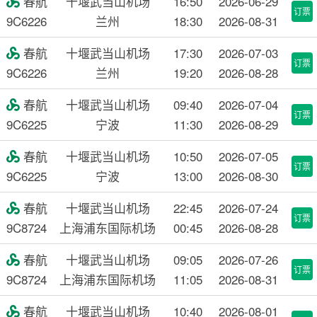
春航
十堰武当山机场
16:50
2026-06-29

订票
9C6226
兰州
18:30
2026-08-31
春航
十堰武当山机场
17:30
2026-07-03

订票
9C6226
兰州
19:20
2026-08-28
春航
十堰武当山机场
09:40
2026-07-04

订票
9C6225
宁波
11:30
2026-08-29
春航
十堰武当山机场
10:50
2026-07-05

订票
9C6225
宁波
13:00
2026-08-30
春航
十堰武当山机场
22:45
2026-07-24

订票
9C8724
上海浦东国际机场
00:45
2026-08-28
春航
十堰武当山机场
09:05
2026-07-26

订票
9C8724
上海浦东国际机场
11:05
2026-08-31
春航
十堰武当山机场
10:40
2026-08-01
