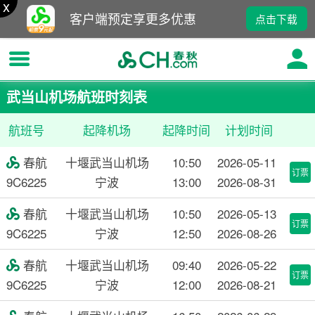
x
客户端预定享更多优惠
点击下载
武当山机场航班时刻表
航班号
起降机场
起降时间
计划时间
春航
十堰武当山机场
10:50
2026-05-11

订票
9C6225
宁波
13:00
2026-08-31
春航
十堰武当山机场
10:50
2026-05-13

订票
9C6225
宁波
12:50
2026-08-26
春航
十堰武当山机场
09:40
2026-05-22

订票
9C6225
宁波
12:00
2026-08-21