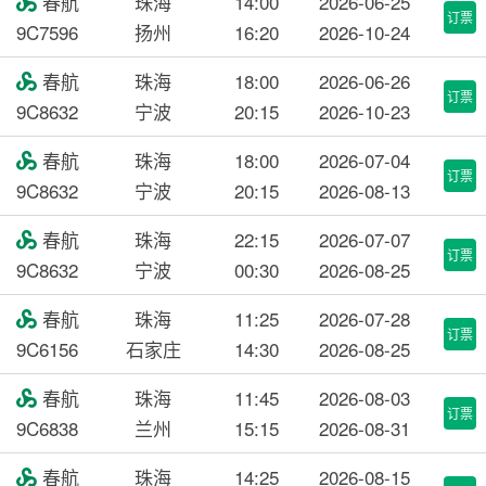
春航
珠海
14:00
2026-06-25

订票
9C7596
扬州
16:20
2026-10-24
春航
珠海
18:00
2026-06-26

订票
9C8632
宁波
20:15
2026-10-23
春航
珠海
18:00
2026-07-04

订票
9C8632
宁波
20:15
2026-08-13
春航
珠海
22:15
2026-07-07

订票
9C8632
宁波
00:30
2026-08-25
春航
珠海
11:25
2026-07-28

订票
9C6156
石家庄
14:30
2026-08-25
春航
珠海
11:45
2026-08-03

订票
9C6838
兰州
15:15
2026-08-31
春航
珠海
14:25
2026-08-15
