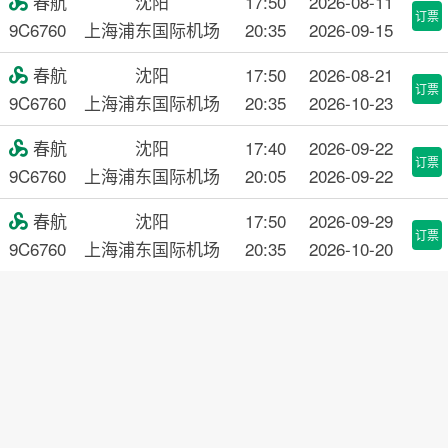
春航
沈阳
17:50
2026-08-11

订票
9C6760
上海浦东国际机场
20:35
2026-09-15
春航
沈阳
17:50
2026-08-21

订票
9C6760
上海浦东国际机场
20:35
2026-10-23
春航
沈阳
17:40
2026-09-22

订票
9C6760
上海浦东国际机场
20:05
2026-09-22
春航
沈阳
17:50
2026-09-29

订票
9C6760
上海浦东国际机场
20:35
2026-10-20