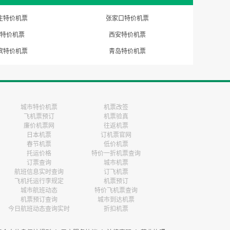
庄特价机票
张家口特价机票
特价机票
西安特价机票
滨特价机票
青岛特价机票
城市特价机票
机票改签
飞机票预订
机票验真
廉价机票网
往返机票
日本机票
订机票官网
春节机票
低价机票
托运价格
特价一折机票查询
订票查询
城市机票
航班信息实时查询
订飞机票
飞机托运行李规定
机票预订
城市航班动态
特价飞机票查询
机票预订查询
城市到达机票
今日航班动态查询实时
折扣机票