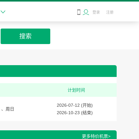

登录
注册
搜索
计划时间
2026-07-12 (开始)
周日
2026-10-23 (结束)
更多特价机票>