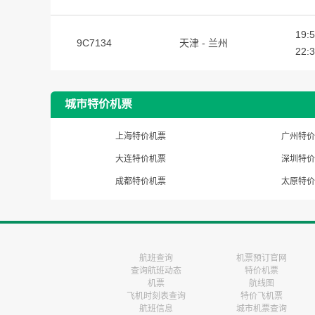
19:
9C7134
天津 - 兰州
22:
城市特价机票
上海特价机票
广州特价
大连特价机票
深圳特价
成都特价机票
太原特价
航班查询
机票预订官网
查询航班动态
特价机票
机票
航线图
飞机时刻表查询
特价飞机票
航班信息
城市机票查询