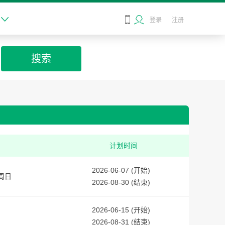

登录
注册
搜索
计划时间
2026-06-07 (开始)
周日
2026-08-30 (结束)
2026-06-15 (开始)
2026-08-31 (结束)