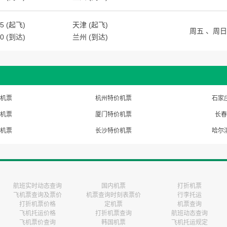
55 (起飞)
天津 (起飞)
周五
周日
30 (到达)
兰州 (到达)
机票
杭州特价机票
石家
机票
厦门特价机票
长春
机票
长沙特价机票
哈尔
航班实时动态查询
国内机票
打折机票
飞机票查询及票价
机票查询时刻表票价
行李托运
打折机票价格
定机票
机票查询
飞机托运价格
打折机票查询
航班动态查询
飞机票价查询
韩国机票
飞机托运规定