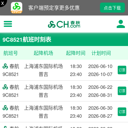
x
客户端预定享更多优惠
点击下载
9C8521航班时刻表
航班号
起降机场
起降时间
计划时间
春航
上海浦东国际机场
18:30
2026-06-10

订票
9C8521
普吉
23:40
2026-10-07
春航
上海浦东国际机场
18:30
2026-06-22

订票
9C8521
普吉
23:40
2026-08-31
春航
上海浦东国际机场
18:30
2026-06-30

订票
9C8521
普吉
23:40
2026-08-27