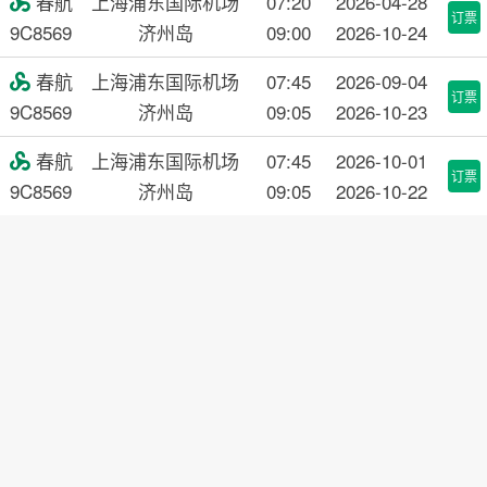
春航
上海浦东国际机场
07:20
2026-04-28

订票
9C8569
济州岛
09:00
2026-10-24
春航
上海浦东国际机场
07:45
2026-09-04

订票
9C8569
济州岛
09:05
2026-10-23
春航
上海浦东国际机场
07:45
2026-10-01

订票
9C8569
济州岛
09:05
2026-10-22