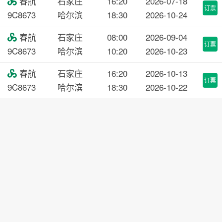
春航
石家庄
16:20
2026-07-18

订票
9C8673
哈尔滨
18:30
2026-10-24
春航
石家庄
08:00
2026-09-04

订票
9C8673
哈尔滨
10:20
2026-10-23
春航
石家庄
16:20
2026-10-13

订票
9C8673
哈尔滨
18:30
2026-10-22