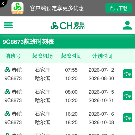
x
客户端预定享更多优惠
点击下载
9C8673航班时刻表
航班号
起降机场
起降时间
计划时间
春航
石家庄
07:55
2026-07-12

订票
9C8673
哈尔滨
10:20
2026-08-30
春航
石家庄
08:00
2026-07-15

订票
9C8673
哈尔滨
10:20
2026-10-21
春航
石家庄
16:20
2026-07-16

订票
9C8673
哈尔滨
18:25
2026-10-08