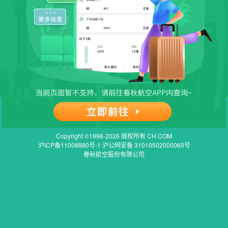
Copyright ©1998-2026 版权所有 CH.COM
沪ICP备11008880号-1 沪公网安备 31010502000060号
春秋航空股份有限公司