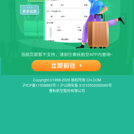
Copyright ©1998-2026 版权所有 CH.COM
沪ICP备11008880号-1 沪公网安备 31010502000060号
春秋航空股份有限公司